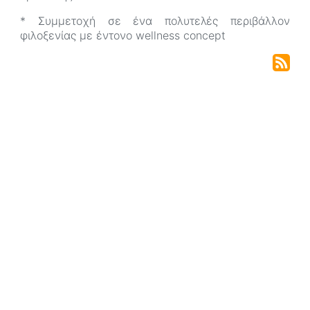
* Συμμετοχή σε ένα πολυτελές περιβάλλον
φιλοξενίας με έντονο wellness concept