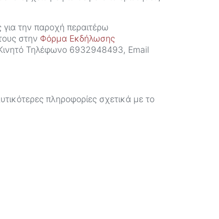
ς για την παροχή περαιτέρω
 τους στην
Φόρμα Εκδήλωσης
(Κινητό Τηλέφωνο 6932948493, Email
υτικότερες πληροφορίες σχετικά με το