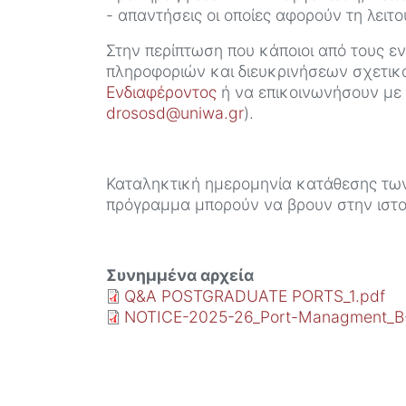
- απαντήσεις οι οποίες αφορούν τη λειτο
Στην περίπτωση που κάποιοι από τους ε
πληροφοριών και διευκρινήσεων σχετικ
Ενδιαφέροντος
ή να επικοινωνήσουν με 
drososd@uniwa.gr
).
Καταληκτική ημερομηνία κατάθεσης των 
πρόγραμμα μπορούν να βρουν στην ιστ
Συνημμένα αρχεία
Q&A POSTGRADUATE PORTS_1.pdf
NOTICE-2025-26_Port-Managment_B-