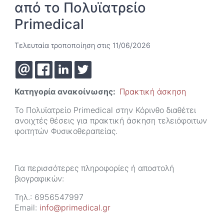
από το Πολυϊατρείο
Primedical
Τελευταία τροποποίηση στις 11/06/2026
Κατηγορία ανακοίνωσης
Πρακτική άσκηση
Το Πολυϊατρείο Primedical στην Κόρινθο διαθέτει
ανοιχτές θέσεις για πρακτική άσκηση τελειόφοιτων
φοιτητών Φυσικοθεραπείας.
Για περισσότερες πληροφορίες ή αποστολή
βιογραφικών:
Τηλ.: 6956547997
Email:
info@primedical.gr