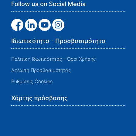
Follow us on Social Media
Ιδιωτικότητα - Προσβασιμότητα
Πολιτική Ιδιωτικότητας - Όροι Χρήσης
Δήλωση Προσβασιμότητας
Ρυθμίσεις Cookies
Χάρτης πρόσβασης