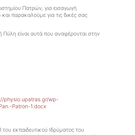
ιστημίου Πατρών, για εισαγωγή
 και παρακαλούμε για τις δικές σας
ή Πύλη είναι αυτά που αναφέρονται στην
://physio.upatras.gr/wp-
Pan.-Patron-1.docx
Π του εκπαιδευτικού Ιδρύματος του