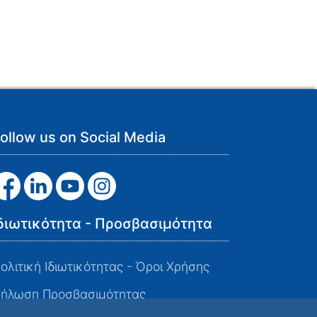
ollow us on Social Media
διωτικότητα - Προσβασιμότητα
ολιτική Ιδιωτικότητας - Όροι Χρήσης
ήλωση Προσβασιμότητας